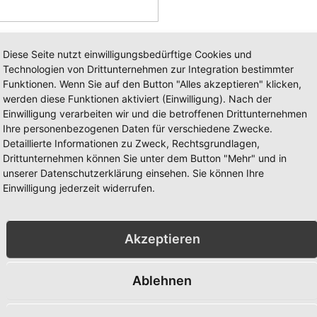
Diese Seite nutzt einwilligungsbedürftige Cookies und
Technologien von Drittunternehmen zur Integration bestimmter
Funktionen. Wenn Sie auf den Button "Alles akzeptieren" klicken,
werden diese Funktionen aktiviert (Einwilligung). Nach der
Einwilligung verarbeiten wir und die betroffenen Drittunternehmen
Ihre personenbezogenen Daten für verschiedene Zwecke.
Detaillierte Informationen zu Zweck, Rechtsgrundlagen,
Drittunternehmen können Sie unter dem Button "Mehr" und in
unserer Datenschutzerklärung einsehen. Sie können Ihre
Einwilligung jederzeit widerrufen.
Akzeptieren
Ablehnen