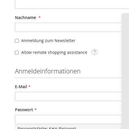
Nachname
Anmeldung zum Newsletter
Tooltip
Allow remote shopping assistance
Anmeldeinformationen
E-Mail
Passwort
Passwortstärke:
Kein Passwort