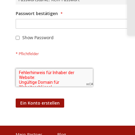
Passwort bestätigen
Show Password
Ein Konto erstellen
Mein Partner
Blog