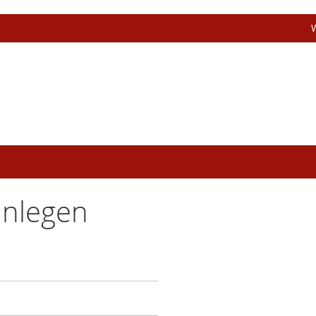
nlegen