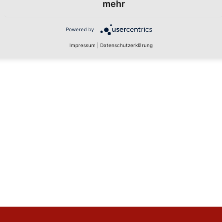
mehr
Powered by
Impressum
|
Datenschutzerklärung