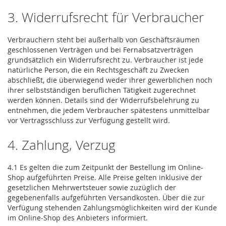
3. Widerrufsrecht für Verbraucher
Verbrauchern steht bei außerhalb von Geschäftsräumen
geschlossenen Verträgen und bei Fernabsatzverträgen
grundsätzlich ein Widerrufsrecht zu. Verbraucher ist jede
natürliche Person, die ein Rechtsgeschäft zu Zwecken
abschließt, die überwiegend weder ihrer gewerblichen noch
ihrer selbstständigen beruflichen Tätigkeit zugerechnet
werden können. Details sind der Widerrufsbelehrung zu
entnehmen, die jedem Verbraucher spätestens unmittelbar
vor Vertragsschluss zur Verfügung gestellt wird.
4. Zahlung, Verzug
4.1 Es gelten die zum Zeitpunkt der Bestellung im Online-
Shop aufgeführten Preise. Alle Preise gelten inklusive der
gesetzlichen Mehrwertsteuer sowie zuzüglich der
gegebenenfalls aufgeführten Versandkosten. Über die zur
Verfügung stehenden Zahlungsmöglichkeiten wird der Kunde
im Online-Shop des Anbieters informiert.