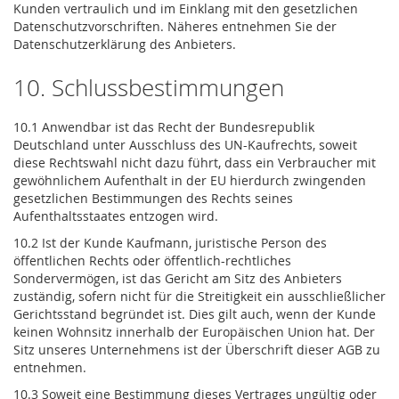
Kunden vertraulich und im Einklang mit den gesetzlichen
Datenschutzvorschriften. Näheres entnehmen Sie der
Datenschutzerklärung des Anbieters.
10. Schlussbestimmungen
10.1 Anwendbar ist das Recht der Bundesrepublik
Deutschland unter Ausschluss des UN-Kaufrechts, soweit
diese Rechtswahl nicht dazu führt, dass ein Verbraucher mit
gewöhnlichem Aufenthalt in der EU hierdurch zwingenden
gesetzlichen Bestimmungen des Rechts seines
Aufenthaltsstaates entzogen wird.
10.2 Ist der Kunde Kaufmann, juristische Person des
öffentlichen Rechts oder öffentlich-rechtliches
Sondervermögen, ist das Gericht am Sitz des Anbieters
zuständig, sofern nicht für die Streitigkeit ein ausschließlicher
Gerichtsstand begründet ist. Dies gilt auch, wenn der Kunde
keinen Wohnsitz innerhalb der Europäischen Union hat. Der
Sitz unseres Unternehmens ist der Überschrift dieser AGB zu
entnehmen.
10.3 Soweit eine Bestimmung dieses Vertrages ungültig oder