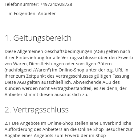
Telefonnummer: +497240928728
- im Folgenden: Anbieter -
1. Geltungsbereich
Diese Allgemeinen Geschäftsbedingungen (AGB) gelten nach
ihrer Einbeziehung für alle Vertragsschlüsse über den Erwerb
von Waren, Dienstleistungen oder sonstigen Gütern
(nachfolgend „Waren“) im Online-Shop unter der o.g. URL in
ihrer zum Zeitpunkt des Vertragsschlusses gültigen Fassung.
Diese AGB gelten ausschließlich. Abweichende AGB des
Kunden werden nicht Vertragsbestandteil, es sei denn, der
Anbieter stimmt diesen ausdrücklich zu.
2. Vertragsschluss
2.1 Die Angebote im Online-Shop stellen eine unverbindliche
Aufforderung des Anbieters an die Online-Shop-Besucher zur
Abgabe eines Angebots zum Erwerb der im Shop