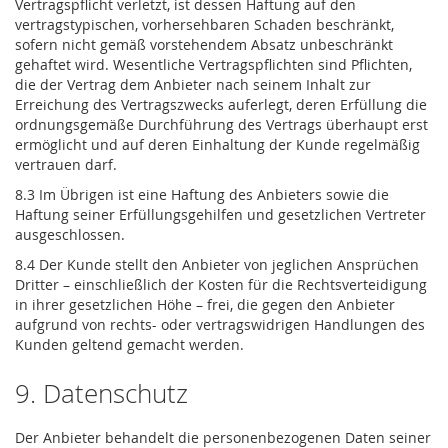
Vertragspflicht verletzt, ist dessen Haftung auf den
vertragstypischen, vorhersehbaren Schaden beschränkt,
sofern nicht gemäß vorstehendem Absatz unbeschränkt
gehaftet wird. Wesentliche Vertragspflichten sind Pflichten,
die der Vertrag dem Anbieter nach seinem Inhalt zur
Erreichung des Vertragszwecks auferlegt, deren Erfüllung die
ordnungsgemäße Durchführung des Vertrags überhaupt erst
ermöglicht und auf deren Einhaltung der Kunde regelmäßig
vertrauen darf.
8.3 Im Übrigen ist eine Haftung des Anbieters sowie die
Haftung seiner Erfüllungsgehilfen und gesetzlichen Vertreter
ausgeschlossen.
8.4 Der Kunde stellt den Anbieter von jeglichen Ansprüchen
Dritter – einschließlich der Kosten für die Rechtsverteidigung
in ihrer gesetzlichen Höhe – frei, die gegen den Anbieter
aufgrund von rechts- oder vertragswidrigen Handlungen des
Kunden geltend gemacht werden.
9. Datenschutz
Der Anbieter behandelt die personenbezogenen Daten seiner