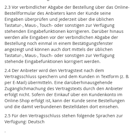
2.3 Vor verbindlicher Abgabe der Bestellung über das Online-
Bestellformular des Anbieters kann der Kunde seine
Eingaben überprüfen und jederzeit über die üblichen
Tastatur-, Maus-, Touch- oder sonstigen zur Verfügung
stehenden Eingabefunktionen korrigieren. Darüber hinaus
werden alle Eingaben vor der verbindlichen Abgabe der
Bestellung noch einmal in einem Bestätigungsfenster
angezeigt und können auch dort mittels der üblichen
Tastatur-, Maus-, Touch- oder sonstigen zur Verfügung
stehende Eingabefunktionen korrigiert werden.
2.4 Der Anbieter wird den Vertragstext nach dem
Vertragsschluss speichern und dem Kunden in Textform (z. B.
per E-Mail) übermitteln. Eine darüberhinausgehende
Zugänglichmachung des Vertragstexts durch den Anbieter
erfolgt nicht. Sofern der Einkauf über ein Kundenkonto im
Online-Shop erfolgt ist, kann der Kunde seine Bestellungen
und die damit verbundenen Bestelldaten dort einsehen.
2.5 Für den Vertragsschluss stehen folgende Sprachen zur
Verfügung: Deutsch
.