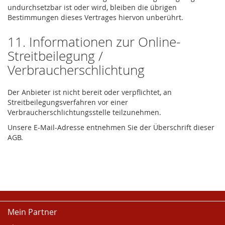
undurchsetzbar ist oder wird, bleiben die übrigen
Bestimmungen dieses Vertrages hiervon unberührt.
11. Informationen zur Online-
Streitbeilegung /
Verbraucherschlichtung
Der Anbieter ist nicht bereit oder verpflichtet, an
Streitbeilegungsverfahren vor einer
Verbraucherschlichtungsstelle teilzunehmen.
Unsere E-Mail-Adresse entnehmen Sie der Überschrift dieser
AGB.
Mein Partner