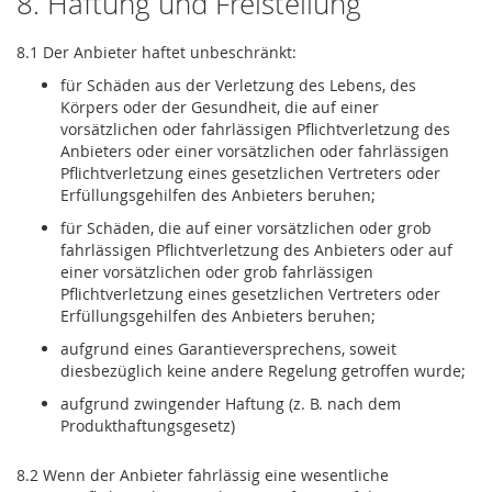
8. Haftung und Freistellung
8.1 Der Anbieter haftet unbeschränkt:
für Schäden aus der Verletzung des Lebens, des
Körpers oder der Gesundheit, die auf einer
vorsätzlichen oder fahrlässigen Pflichtverletzung des
Anbieters oder einer vorsätzlichen oder fahrlässigen
Pflichtverletzung eines gesetzlichen Vertreters oder
Erfüllungsgehilfen des Anbieters beruhen;
für Schäden, die auf einer vorsätzlichen oder grob
fahrlässigen Pflichtverletzung des Anbieters oder auf
einer vorsätzlichen oder grob fahrlässigen
Pflichtverletzung eines gesetzlichen Vertreters oder
Erfüllungsgehilfen des Anbieters beruhen;
aufgrund eines Garantieversprechens, soweit
diesbezüglich keine andere Regelung getroffen wurde;
aufgrund zwingender Haftung (z. B. nach dem
Produkthaftungsgesetz)
8.2 Wenn der Anbieter fahrlässig eine wesentliche